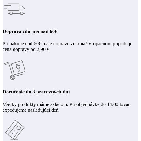
Doprava zdarma nad 60€
Pri nákupe nad 60€ máte dopravu zdarma! V opačnom prípade je
cena dopravy od 2,90 €.
Doručenie do 3 pracovných dní
Všetky produkty máme skladom. Pri objednávke do 14:00 tovar
expedujeme nasledujúci deň.