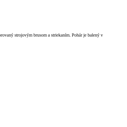
rovaný strojovým brusom a striekaním. Pohár je balený v