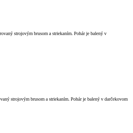
rovaný strojovým brusom a striekaním. Pohár je balený v
vaný strojovým brusom a striekaním. Pohár je balený v darčekovom