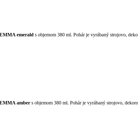
EMMA emerald
s objemom 380 ml. Pohár je vyrábaný strojovo, deko
EMMA amber
s objemom 380 ml. Pohár je vyrábaný strojovo, dekoro