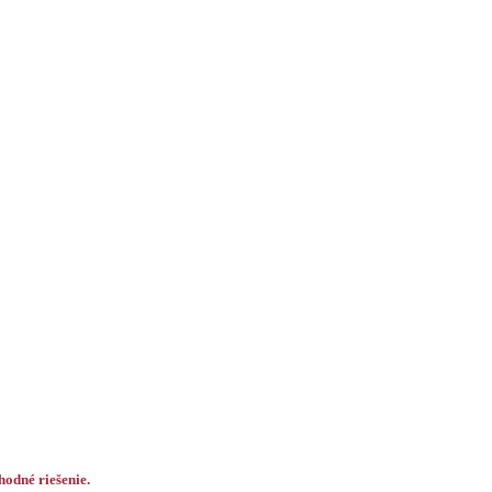
odné riešenie.