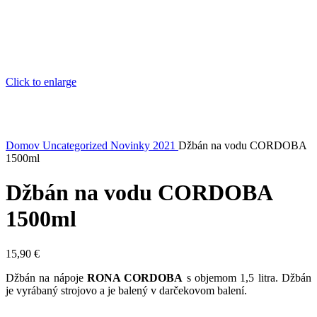
Click to enlarge
Domov
Uncategorized
Novinky 2021
Džbán na vodu CORDOBA
1500ml
Džbán na vodu CORDOBA
1500ml
15,90
€
Džbán na nápoje
RONA CORDOBA
s objemom 1,5 litra. Džbán
je vyrábaný strojovo a je balený v darčekovom balení.