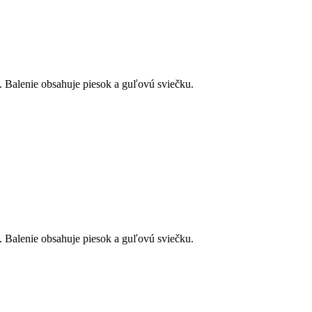
 Balenie obsahuje piesok a guľovú sviečku.
 Balenie obsahuje piesok a guľovú sviečku.