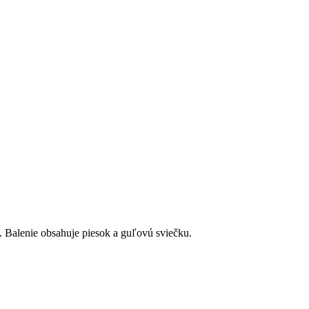
 Balenie obsahuje piesok a guľovú sviečku.