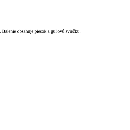
 Balenie obsahuje piesok a guľovú sviečku.