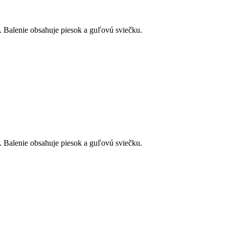
 Balenie obsahuje piesok a guľovú sviečku.
 Balenie obsahuje piesok a guľovú sviečku.