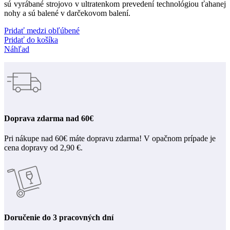
sú vyrábané strojovo v ultratenkom prevedení technológiou ťahanej
nohy a sú balené v darčekovom balení.
Pridať medzi obľúbené
Pridať do košíka
Náhľad
Doprava zdarma nad 60€
Pri nákupe nad 60€ máte dopravu zdarma! V opačnom prípade je
cena dopravy od 2,90 €.
Doručenie do 3 pracovných dní