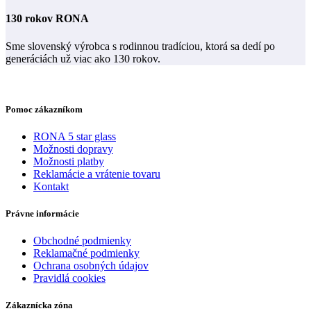
130 rokov RONA
Sme slovenský výrobca s rodinnou tradíciou, ktorá sa dedí po
generáciách už viac ako 130 rokov.
Pomoc zákazníkom
RONA 5 star glass
Možnosti dopravy
Možnosti platby
Reklamácie a vrátenie tovaru
Kontakt
Právne informácie
Obchodné podmienky
Reklamačné podmienky
Ochrana osobných údajov
Pravidlá cookies
Zákaznícka zóna