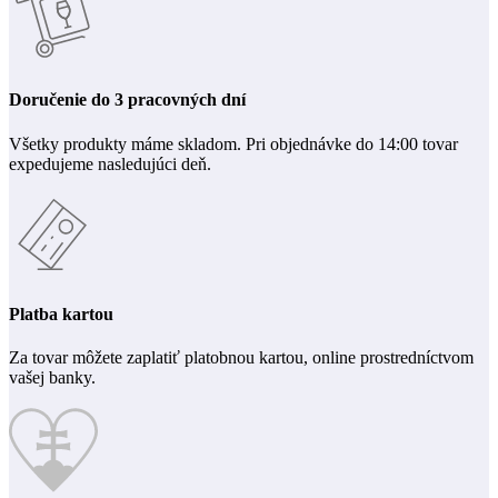
Doručenie do 3 pracovných dní
Všetky produkty máme skladom. Pri objednávke do 14:00 tovar
expedujeme nasledujúci deň.
Platba kartou
Za tovar môžete zaplatiť platobnou kartou, online prostredníctvom
vašej banky.