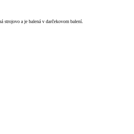
 strojovo a je balená v darčekovom balení.