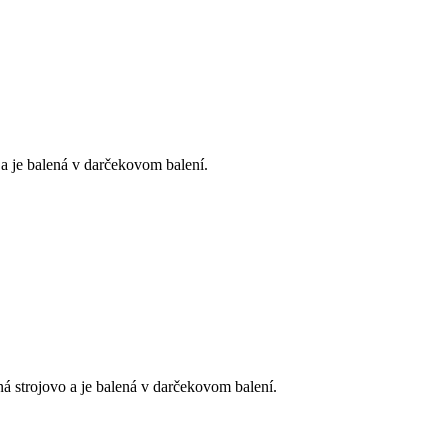
a je balená v darčekovom balení.
 strojovo a je balená v darčekovom balení.