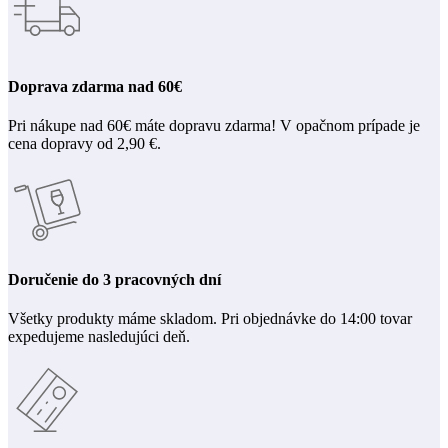
Doprava zdarma nad 60€
Pri nákupe nad 60€ máte dopravu zdarma! V opačnom prípade je
cena dopravy od 2,90 €.
Doručenie do 3 pracovných dní
Všetky produkty máme skladom. Pri objednávke do 14:00 tovar
expedujeme nasledujúci deň.