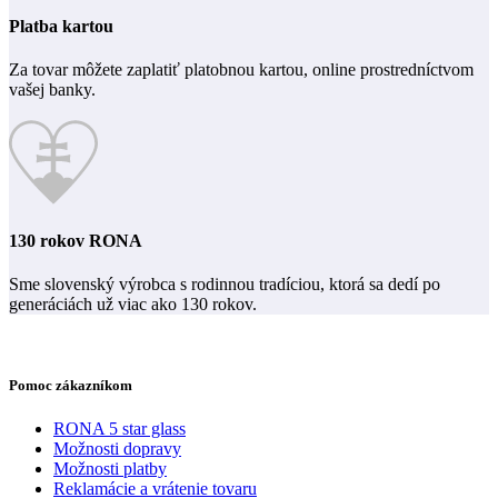
Platba kartou
Za tovar môžete zaplatiť platobnou kartou, online prostredníctvom
vašej banky.
130 rokov RONA
Sme slovenský výrobca s rodinnou tradíciou, ktorá sa dedí po
generáciách už viac ako 130 rokov.
Pomoc zákazníkom
RONA 5 star glass
Možnosti dopravy
Možnosti platby
Reklamácie a vrátenie tovaru