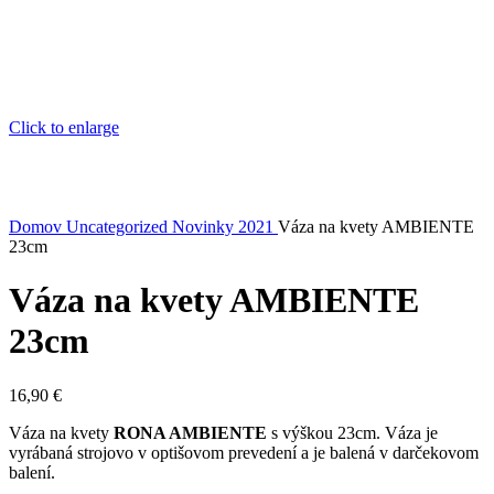
Click to enlarge
Domov
Uncategorized
Novinky 2021
Váza na kvety AMBIENTE
23cm
Váza na kvety AMBIENTE
23cm
16,90
€
Váza na kvety
RONA AMBIENTE
s výškou 23cm. Váza je
vyrábaná strojovo v optišovom prevedení a je balená v darčekovom
balení.