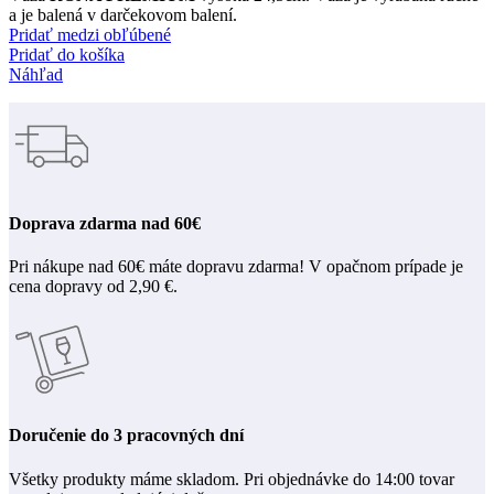
a je balená v darčekovom balení.
Pridať medzi obľúbené
Pridať do košíka
Náhľad
Doprava zdarma nad 60€
Pri nákupe nad 60€ máte dopravu zdarma! V opačnom prípade je
cena dopravy od 2,90 €.
Doručenie do 3 pracovných dní
Všetky produkty máme skladom. Pri objednávke do 14:00 tovar