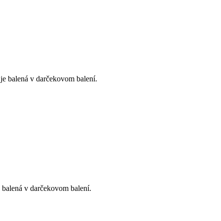
je balená v darčekovom balení.
 balená v darčekovom balení.