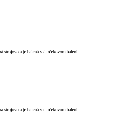
 strojovo a je balená v darčekovom balení.
 strojovo a je balená v darčekovom balení.